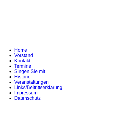
Home
Vorstand
Kontakt
Termine
Singen Sie mit
Historie
Veranstaltungen
Links/Beitrittserklärung
Impressum
Datenschutz